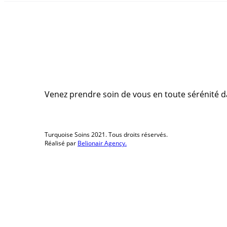
Venez prendre soin de vous en toute sérénité da
Turquoise Soins 2021. Tous droits réservés.
Réalisé par
Belionair Agency.