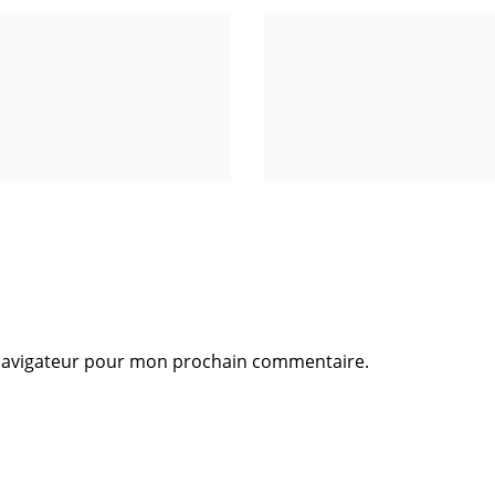
 navigateur pour mon prochain commentaire.