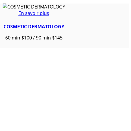
En savoir plus
COSMETIC DERMATOLOGY
60 min $100 / 90 min $145