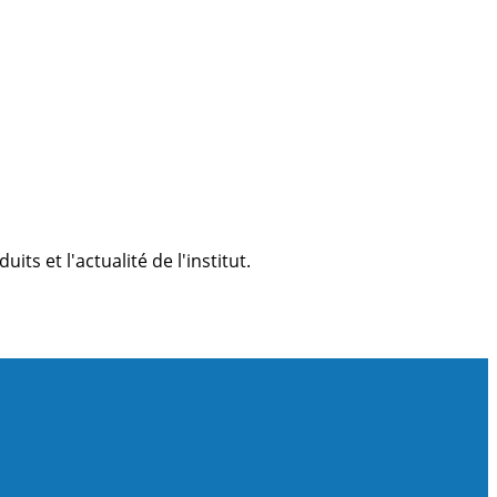
s et l'actualité de l'institut.