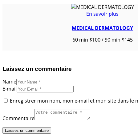
En savoir plus
MEDICAL DERMATOLOGY
60 min $100 / 90 min $145
Laissez un commentaire
Name
E-mail
Enregistrer mon nom, mon e-mail et mon site dans le
Commentaire