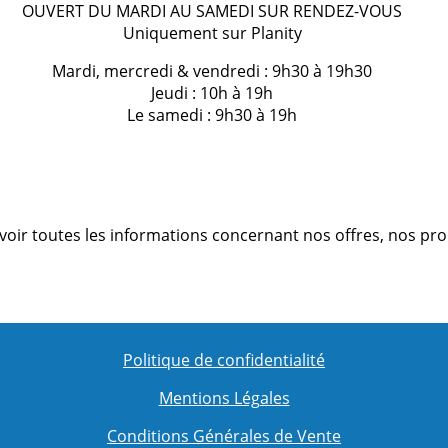
OUVERT DU MARDI AU SAMEDI SUR RENDEZ-VOUS
Uniquement sur Planity
Mardi, mercredi & vendredi : 9h30 à 19h30
Jeudi : 10h à 19h
Le samedi : 9h30 à 19h
oir toutes les informations concernant nos offres, nos produit
Politique de confidentialité
Mentions Légales
Conditions Générales de Vente