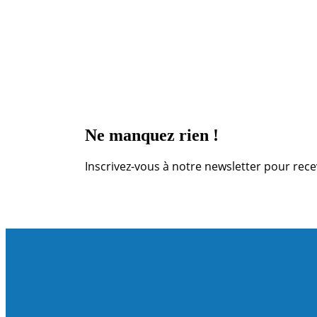
Ne manquez rien !
Inscrivez-vous à notre newsletter pour recev