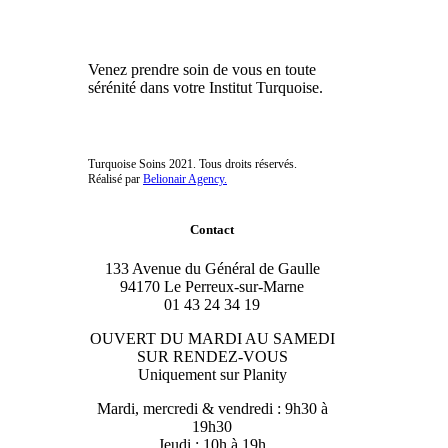
Venez prendre soin de vous en toute
sérénité dans votre Institut Turquoise.
Turquoise Soins 2021. Tous droits réservés.
Réalisé par
Belionair Agency.
Contact
133 Avenue du Général de Gaulle
94170 Le Perreux-sur-Marne
01 43 24 34 19
OUVERT DU MARDI AU SAMEDI
SUR RENDEZ-VOUS
Uniquement sur Planity
Mardi, mercredi & vendredi : 9h30 à
19h30
Jeudi : 10h à 19h