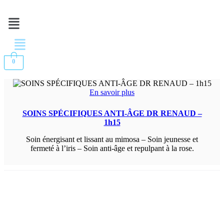
Menu
Menu
0
En savoir plus
SOINS SPÉCIFIQUES ANTI-ÂGE DR RENAUD –
1h15
Soin énergisant et lissant au mimosa – Soin jeunesse et
fermeté à l’iris – Soin anti-âge et repulpant à la rose.