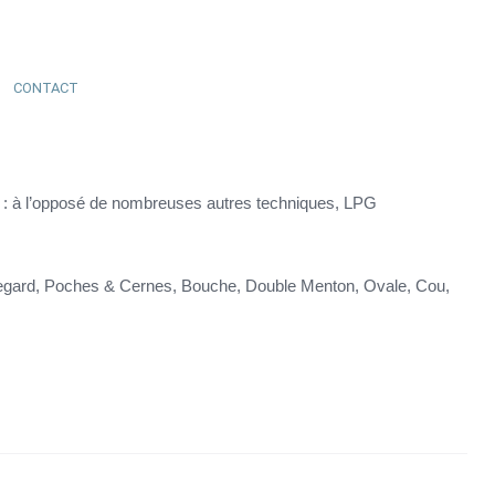
CONTACT
el : à l’opposé de nombreuses autres techniques, LPG
Regard, Poches & Cernes, Bouche, Double Menton, Ovale, Cou,