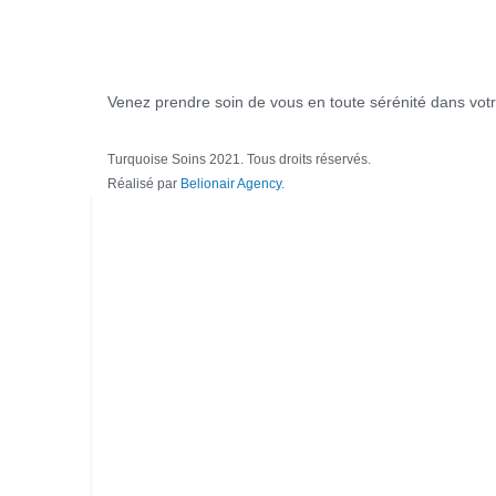
Venez prendre soin de vous en toute sérénité dans votre
Turquoise Soins 2021. Tous droits réservés.
Réalisé par
Belionair Agency.