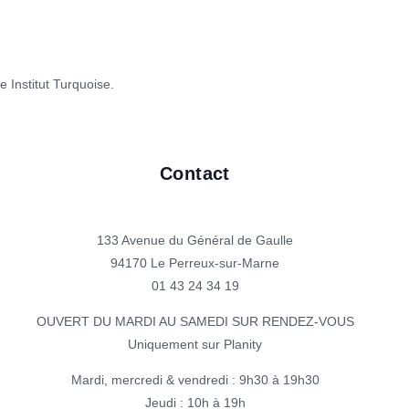
 Institut Turquoise.
Contact
133 Avenue du Général de Gaulle
94170 Le Perreux-sur-Marne
01 43 24 34 19
OUVERT DU MARDI AU SAMEDI SUR RENDEZ-VOUS
Uniquement sur Planity
Mardi, mercredi & vendredi : 9h30 à 19h30
Jeudi : 10h à 19h