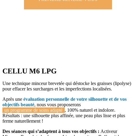
CELLU M6 LPG
Une technique minceur brevetée qui déstocke les graisses (lipolyse)
pour effacer les surcharges et les imperfections localisées.
Après une
évaluation personnelle de votre silhouette et de vos
objectifs beauté
, nous vous proposerons
un programme de soins adapté
, 100% naturel et indolore.
Résultats : une silhouette plus affinée, une peau plus lisse et plus
ferme naturellement !
Des séances qui s’adaptent à tous vos objectifs :
Activeur