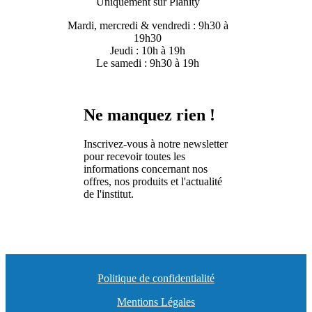
Uniquement sur Planity
Mardi, mercredi & vendredi : 9h30 à
19h30
Jeudi : 10h à 19h
Le samedi : 9h30 à 19h
Ne manquez rien !
Inscrivez-vous à notre newsletter
pour recevoir toutes les
informations concernant nos
offres, nos produits et l'actualité
de l'institut.
Politique de confidentialité
Mentions Légales