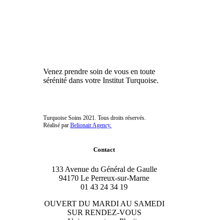
Venez prendre soin de vous en toute
sérénité dans votre Institut Turquoise.
Turquoise Soins 2021. Tous droits réservés.
Réalisé par
Belionair Agency.
Contact
133 Avenue du Général de Gaulle
94170 Le Perreux-sur-Marne
01 43 24 34 19
OUVERT DU MARDI AU SAMEDI
SUR RENDEZ-VOUS