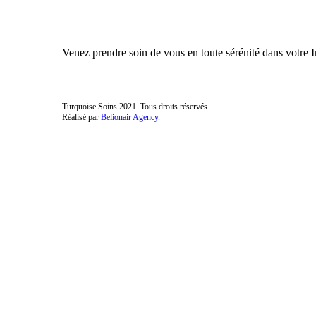
Venez prendre soin de vous en toute sérénité dans votre I
Turquoise Soins 2021. Tous droits réservés.
Réalisé par
Belionair Agency.