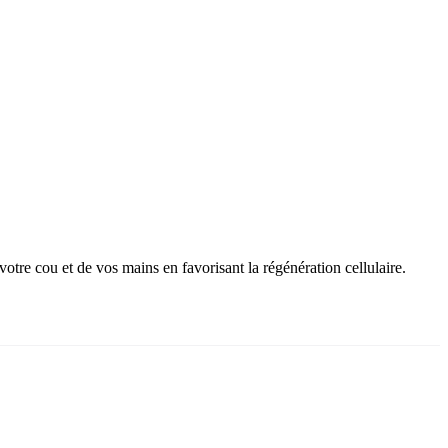
 votre cou et de vos mains en favorisant la régénération cellulaire.