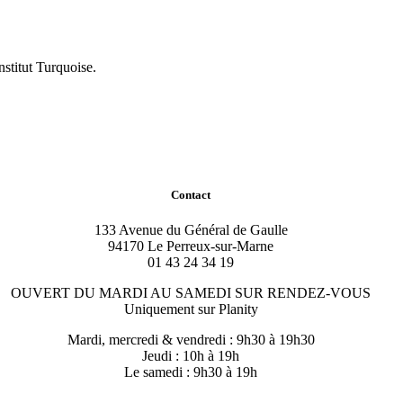
nstitut Turquoise.
Contact
133 Avenue du Général de Gaulle
94170 Le Perreux-sur-Marne
01 43 24 34 19
OUVERT DU MARDI AU SAMEDI SUR RENDEZ-VOUS
Uniquement sur Planity
Mardi, mercredi & vendredi : 9h30 à 19h30
Jeudi : 10h à 19h
Le samedi : 9h30 à 19h