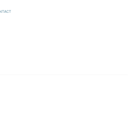
NTACT