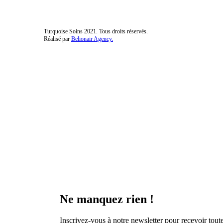
Turquoise Soins 2021. Tous droits réservés.
Réalisé par
Belionair Agency.
Ne manquez rien !
Inscrivez-vous à notre newsletter pour recevoir toutes