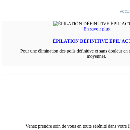
ACCU
En savoir plus
ÉPILATION DÉFINITIVE ÉPIL’AC
Pour une élimination des poils définitive et sans douleur en
moyenne).
Venez prendre soin de vous en toute sérénité dans votre I