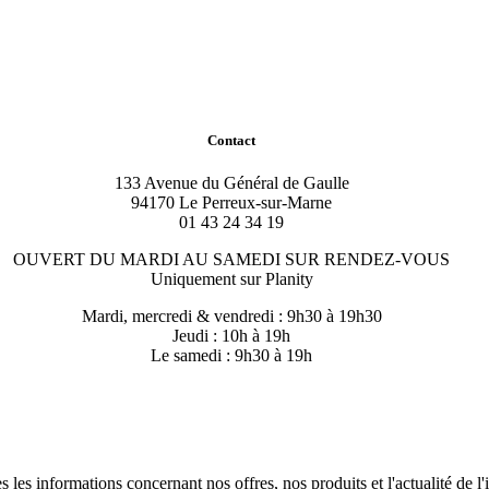
Contact
133 Avenue du Général de Gaulle
94170 Le Perreux-sur-Marne
01 43 24 34 19
OUVERT DU MARDI AU SAMEDI SUR RENDEZ-VOUS
Uniquement sur Planity
Mardi, mercredi & vendredi : 9h30 à 19h30
Jeudi : 10h à 19h
Le samedi : 9h30 à 19h
 les informations concernant nos offres, nos produits et l'actualité de l'i