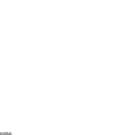
nstitut.