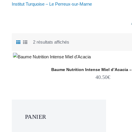
Institut Turquoise – Le Perreux-sur-Marne
2 résultats affichés
Baume Nutrition Intense Miel d’Acacia 
40.50
€
PANIER