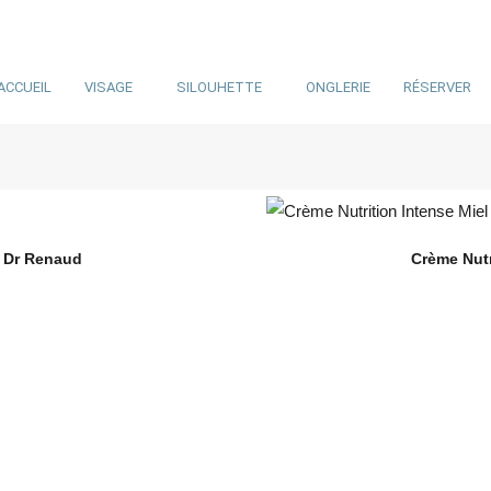
ACCUEIL
VISAGE
SILOUHETTE
ONGLERIE
RÉSERVER
– Dr Renaud
Crème Nutr