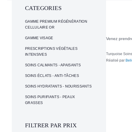
CATEGORIES
GAMME PREMIUM RÉGÉNÉRATION
CELLULAIRE OR
GAMME VISAGE
Venez prendre
PRESCRIPTIONS VÉGÉTALES
Turquoise Soins
INTENSIVES
Réalisé par
Bel
SOINS CALMANTS - APAISANTS
SOINS ÉCLATS - ANTI-TÂCHES
SOINS HYDRATANTS - NOURISSANTS
SOINS PURIFIANTS - PEAUX
GRASSES
FILTRER PAR PRIX