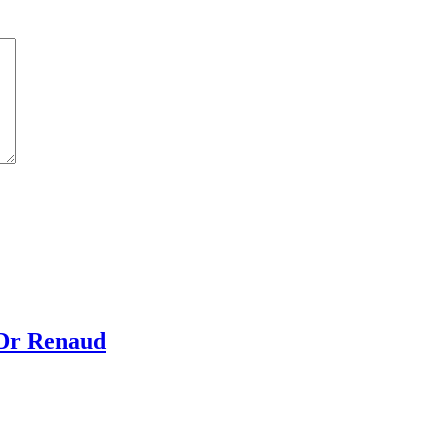
 Dr Renaud