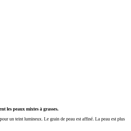
nt les peaux mixtes à grasses.
e pour un teint lumineux. Le grain de peau est affiné. La peau est plus